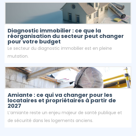
Diagnostic immobilier : ce que la
réorganisation du secteur peut changer
pour votre budget
Le secteur du diagnostic immobilier est en pleine
mutation.
Amiante : ce qui va changer pour les
locataires et propriétaires à partir de
2027
L’amiante reste un enjeu majeur de santé publique et
de sécurité dans les logements anciens.