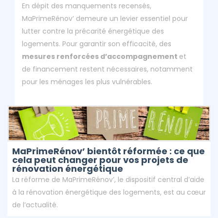
En dépit des manquements recensés,
MaPrimeRénov’ demeure un levier essentiel pour
lutter contre la précarité énergétique des
logements. Pour garantir son efficacité, des
mesures renforcées d’accompagnement
et
de financement restent nécessaires, notamment
pour les ménages les plus vulnérables.
MaPrimeRénov’ bientôt réformée : ce que
cela peut changer pour vos projets de
rénovation énergétique
La réforme de MaPrimeRénov’, le dispositif central d’aide
à la rénovation énergétique des logements, est au cœur
de l’actualité.