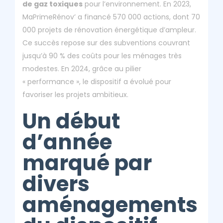
de gaz toxiques
pour l’environnement. En 2023,
MaPrimeRénov’ a financé 570 000 actions, dont 70
000 projets de rénovation énergétique d’ampleur.
Ce succès repose sur des subventions couvrant
jusqu’à 90 % des coûts pour les ménages très
modestes. En 2024, grâce au pilier
« performance », le dispositif a évolué pour
favoriser les projets ambitieux.
Un début
d’année
marqué par
divers
aménagements