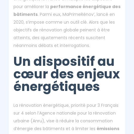
pour améliorer la
performance énergétique des
bâtiments
. Parmi eux, MaPrimeRénov’, lancé en
2020, s’impose comme un outil clé. Alors que les
objectifs de rénovation globale peinent à être
atteints, des ajustements récents suscitent
néanmoins débats et interrogations.
Un dispositif au
cœur des enjeux
énergétiques
La rénovation énergétique, priorité pour 3 Français
sur 4 selon l’Agence nationale pour la rénovation
urbaine (Anru), vise à réduire la consommation
d’énergie des bâtiments et à limiter les
émissions