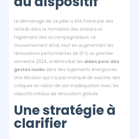
du dispositif
Le démarrage de ce pilier a été freiné par des
retards dans la formation des artisans et
l’agrément des accompagnateurs. Le
Gouvernement Attal, tout en augmentant les
rénovations performantes de 61 % au premier
semestre 2024, a réintroduit les
aides pour des
gestes isolés
dans des logements énergivores.
Une décision qui n’a pas manqué de susciter des
critiques en raison de son inadéquation avec les
objectifs initiaux de rénovation globale.
Une stratégie à
clarifier