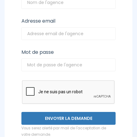
Adresse email
Mot de passe
Vous serez alerté par mail de l'acceptation de
votre demande.