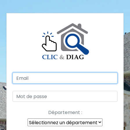
Département :