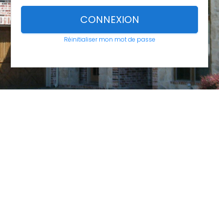
CONNEXION
Réinitialiser mon mot de passe