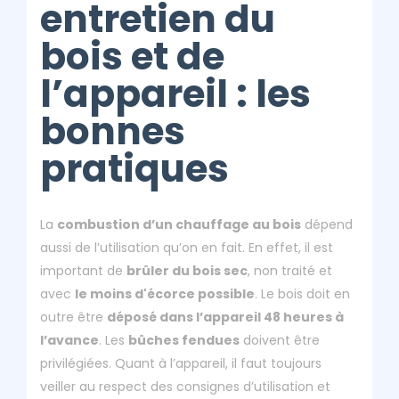
entretien du
bois et de
l’appareil : les
bonnes
pratiques
La
combustion d’un chauffage au bois
dépend
aussi de l’utilisation qu’on en fait. En effet, il est
important de
brûler du bois sec
, non traité et
avec
le moins d'écorce possible
. Le bois doit en
outre être
déposé dans l’appareil
48 heures à
l’avance
. Les
bûches fendues
doivent être
privilégiées. Quant à l’appareil, il faut toujours
veiller au respect des consignes d’utilisation et