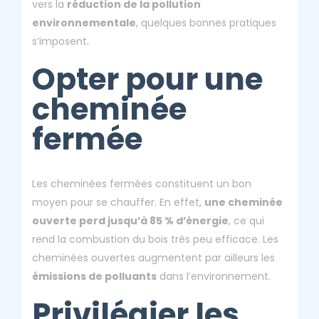
vers la
réduction de la pollution
environnementale
, quelques bonnes pratiques
s’imposent.
Opter pour une
cheminée
fermée
Les cheminées fermées constituent un bon
moyen pour se chauffer. En effet,
une cheminée
ouverte perd jusqu’à 85 % d’énergie
, ce qui
rend la combustion du bois très peu efficace. Les
cheminées ouvertes augmentent par ailleurs les
émissions de polluants
dans l’environnement.
Privilégier les