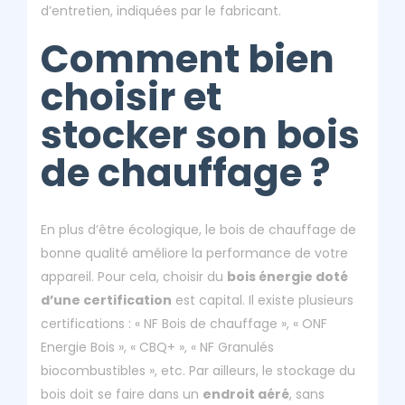
d’entretien, indiquées par le fabricant.
Comment bien
choisir et
stocker son bois
de chauffage ?
En plus d’être écologique, le bois de chauffage de
bonne qualité améliore la performance de votre
appareil. Pour cela, choisir du
bois énergie doté
d’une certification
est capital. Il existe plusieurs
certifications : « NF Bois de chauffage », « ONF
Energie Bois », « CBQ+ », « NF Granulés
biocombustibles », etc. Par ailleurs, le stockage du
bois doit se faire dans un
endroit aéré
, sans