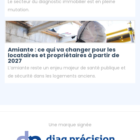
Le secteur du diagnostic immobilier est en pleine
mutation.
Amiante : ce qui va changer pour les
locataires et propriétaires à partir de
2027
L’amiante reste un enjeu majeur de santé publique et
de sécurité dans les logements anciens.
Une marque signée