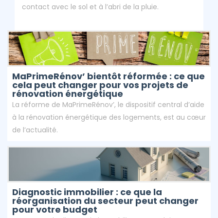
contact avec le sol et à l’abri de la pluie.
MaPrimeRénov’ bientôt réformée : ce que
cela peut changer pour vos projets de
rénovation énergétique
La réforme de MaPrimeRénov’, le dispositif central d’aide
à la rénovation énergétique des logements, est au cœur
de l’actualité.
Diagnostic immobilier : ce que la
réorganisation du secteur peut changer
pour votre budget