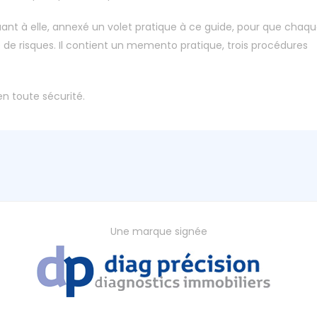
ant à elle, annexé un volet pratique à ce guide, pour que chaq
 de risques. Il contient un memento pratique, trois procédures
en toute sécurité.
Une marque signée