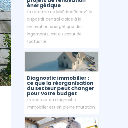
projets de rénovation
énergétique
La réforme de MaPrimeRénov’, le
dispositif central d’aide à la
rénovation énergétique des
logements, est au cœur de
l’actualité.
Diagnostic immobilier :
ce que la réorganisation
du secteur peut changer
pour votre budget
Le secteur du diagnostic
immobilier est en pleine mutation.