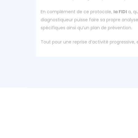
En complément de ce protocole,
la FIDI
a, qu
diagnostiqueur puisse faire sa propre analyse
spécifiques ainsi qu’un plan de prévention.
Tout pour une reprise d’activité progressive, 