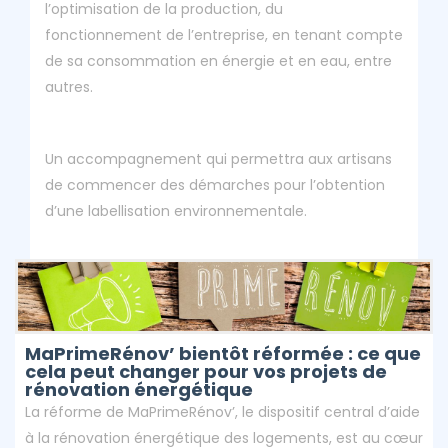
l’optimisation de la production, du
fonctionnement de l’entreprise, en tenant compte
de sa consommation en énergie et en eau, entre
autres.
Un accompagnement qui permettra aux artisans
de commencer des démarches pour l’obtention
d’une labellisation environnementale.
MaPrimeRénov’ bientôt réformée : ce que
cela peut changer pour vos projets de
rénovation énergétique
La réforme de MaPrimeRénov’, le dispositif central d’aide
à la rénovation énergétique des logements, est au cœur