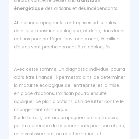
d’euros vont être dédiés à la
transition
énergétique
des artisans et des indépendants.
Afin d’accompagner les entreprises artisanales
dans leur transition écologique, et donc, dans leurs
actions pour protéger l’environnement, 15 millions
d’euros vont prochainement être débloqués.
Avec cette somme, un diagnostic individuel pourra
alors être financé ; il permettra ainsi de déterminer
la maturité écologique de l’entreprise, et la mise
en place d’actions. L’artisan pourra ensuite
appliquer ce plan d’actions, afin de lutter contre le
changement climatique.
Sur le terrain, cet accompagnement se traduira
par la recherche de financements pour une étude,
un investissement, ou une formation, et