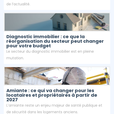
de l’actualité.
Diagnostic immobilier : ce que la
réorganisation du secteur peut changer
pour votre budget
Le secteur du diagnostic immobilier est en pleine
mutation.
Amiante : ce qui va changer pour les
locataires et propriétaires à partir de
2027
L’amiante reste un enjeu majeur de santé publique et
de sécurité dans les logements anciens.