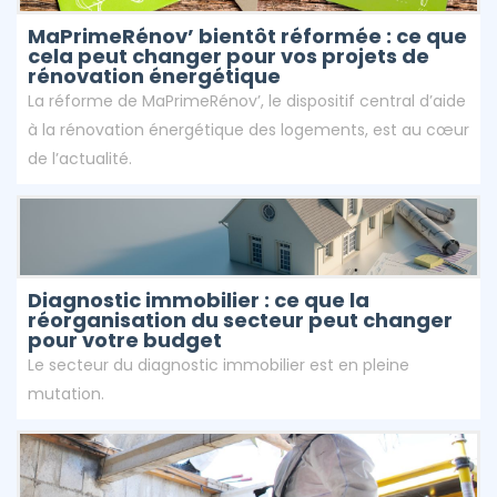
MaPrimeRénov’ bientôt réformée : ce que
cela peut changer pour vos projets de
rénovation énergétique
La réforme de MaPrimeRénov’, le dispositif central d’aide
à la rénovation énergétique des logements, est au cœur
de l’actualité.
Diagnostic immobilier : ce que la
réorganisation du secteur peut changer
pour votre budget
Le secteur du diagnostic immobilier est en pleine
mutation.