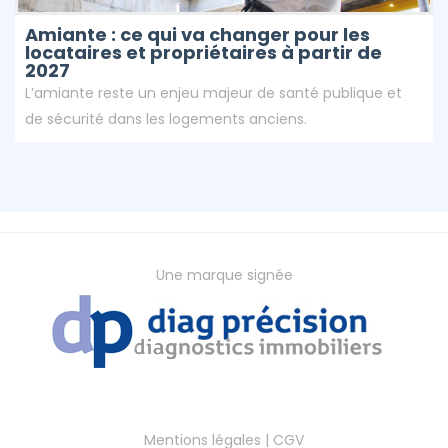
Amiante : ce qui va changer pour les
locataires et propriétaires à partir de
2027
L’amiante reste un enjeu majeur de santé publique et
de sécurité dans les logements anciens.
Une marque signée
Mentions légales
|
CGV