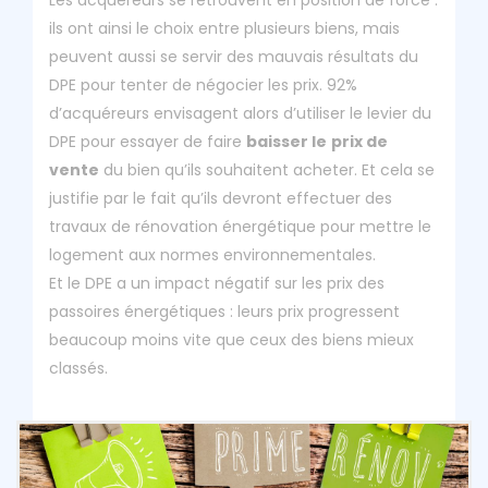
Les acquéreurs se retrouvent en position de force :
ils ont ainsi le choix entre plusieurs biens, mais
peuvent aussi se servir des mauvais résultats du
DPE pour tenter de négocier les prix. 92%
d’acquéreurs envisagent alors d’utiliser le levier du
DPE pour essayer de faire
baisser le
prix de
vente
du bien qu’ils souhaitent acheter. Et cela se
justifie par le fait qu’ils devront effectuer des
travaux de rénovation énergétique pour mettre le
logement aux normes environnementales.
Et le DPE a un impact négatif sur les prix des
passoires énergétiques : leurs prix progressent
beaucoup moins vite que ceux des biens mieux
classés.