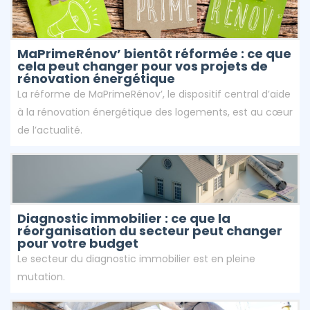
MaPrimeRénov’ bientôt réformée : ce que
cela peut changer pour vos projets de
rénovation énergétique
La réforme de MaPrimeRénov’, le dispositif central d’aide
à la rénovation énergétique des logements, est au cœur
de l’actualité.
Diagnostic immobilier : ce que la
réorganisation du secteur peut changer
pour votre budget
Le secteur du diagnostic immobilier est en pleine
mutation.