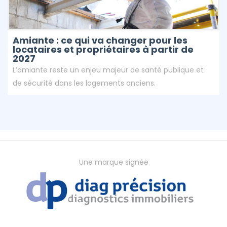
Amiante : ce qui va changer pour les
locataires et propriétaires à partir de
2027
L’amiante reste un enjeu majeur de santé publique et
de sécurité dans les logements anciens.
Une marque signée