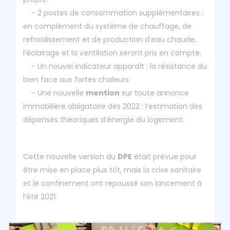
- 2 postes de consommation supplémentaires :
en complément du système de chauffage, de
refroidissement et de production d’eau chaude,
l’éclairage et la ventilation seront pris en compte.
- Un nouvel indicateur apparaît : la résistance du
bien face aux fortes chaleurs.
- Une nouvelle
mention
sur toute annonce
immobilière obligatoire dès 2022 : l’estimation des
dépenses théoriques d’énergie du logement.
Cette nouvelle version du
DPE
était prévue pour
être mise en place plus tôt, mais la crise sanitaire
et le confinement ont repoussé son lancement à
l’été 2021.