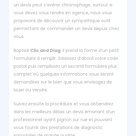
un devis peut s’avérer chronophage, surtout si
vous devez vous rendre en agence, nous vous
proposons de découvrir un sympathique outil
permettant de commander un devis depuis chez
vous.
Baptisé
Clic and Diag
, il prend la forme d’un petit
formulaire à remplir. Saisissez d’abord votre code
postal puis remplissez un second formulaire plus
complet où quelques informations vous seront
demandées sur le bien que vous envisagez de
louer ou vendre.
Suivez ensuite la procédure et vous obtiendrez
dans les meilleurs délais un devis émanant d’un
professionnel ayant pignon sur rue et pouvant
vous fournir des prestations de diagnostic
immobilier de grande qualité.