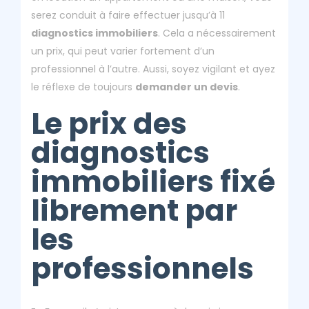
serez conduit à faire effectuer jusqu’à 11
diagnostics immobiliers
. Cela a nécessairement
un prix, qui peut varier fortement d’un
professionnel à l’autre. Aussi, soyez vigilant et ayez
le réflexe de toujours
demander un devis
.
Le prix des
diagnostics
immobiliers fixé
librement par
les
professionnels