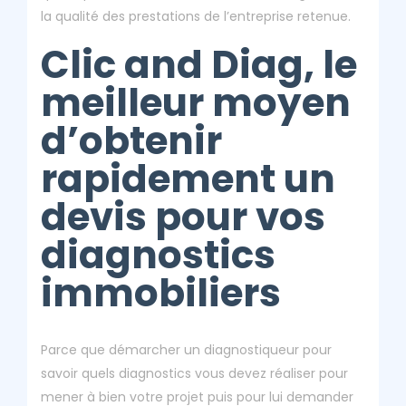
la qualité des prestations de l’entreprise retenue.
Clic and Diag, le
meilleur moyen
d’obtenir
rapidement un
devis pour vos
diagnostics
immobiliers
Parce que démarcher un diagnostiqueur pour
savoir quels diagnostics vous devez réaliser pour
mener à bien votre projet puis pour lui demander