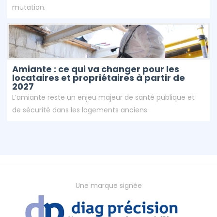
mutation.
Amiante : ce qui va changer pour les
locataires et propriétaires à partir de
2027
L’amiante reste un enjeu majeur de santé publique et
de sécurité dans les logements anciens.
Une marque signée