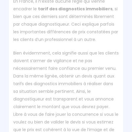
En France, il n’existe aucune règle qui vienne
encadrer le
tarif des diagnostics immobiliers
, si
bien que ces derniers sont déterminés librement
par chaque diagnostiqueur. Ceci explique parfois
les importantes différences de prix constatées par
les clients d’un professionnel à un autre.
Bien évidemment, cela signifie aussi que les clients
doivent s’armer de vigilance et ne pas
nécessairement faire confiance au premier venu.
Dans la même lignée, obtenir un devis quant aux
tarifs des diagnostics immobiliers à réaliser dans
sa situation semble pertinent. Ainsi, le
diagnostiqueur est transparent et vous annonce
clairement le montant que vous devrez payer.
Libre à vous de faire jouer la concurrence si vous le
voulez ou bien de valider le devis si vous estimez
que le prix est cohérent à la vue de l’image et de