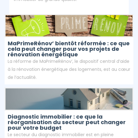
MaPrimeRénov’ bientôt réformée : ce que
cela peut changer pour vos projets de
rénovation énergétique
La réforme de MaPrimeRénov’, le dispositif central d’aide
à la rénovation énergétique des logements, est au cœur
de l’actualité.
Diagnostic immobilier : ce que la
réorganisation du secteur peut changer
pour votre budget
Le secteur du diagnostic immobilier est en pleine