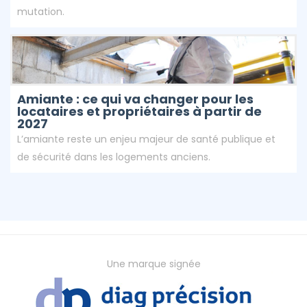
mutation.
Amiante : ce qui va changer pour les
locataires et propriétaires à partir de
2027
L’amiante reste un enjeu majeur de santé publique et
de sécurité dans les logements anciens.
Une marque signée