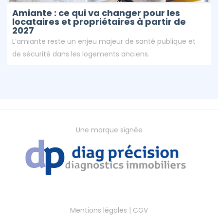
Amiante : ce qui va changer pour les
locataires et propriétaires à partir de
2027
L’amiante reste un enjeu majeur de santé publique et
de sécurité dans les logements anciens.
Une marque signée
Mentions légales
|
CGV