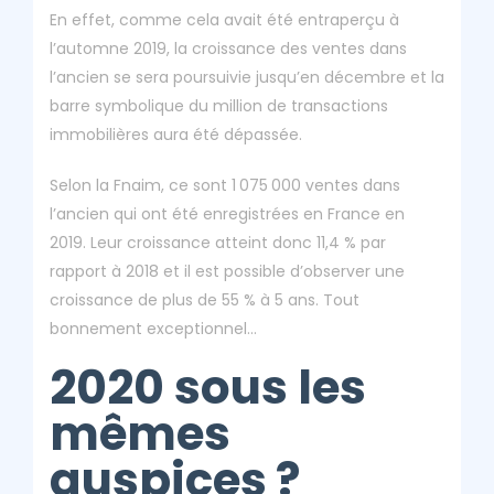
En effet, comme cela avait été entraperçu à
l’automne 2019, la croissance des ventes dans
l’ancien se sera poursuivie jusqu’en décembre et la
barre symbolique du million de transactions
immobilières aura été dépassée.
Selon la Fnaim, ce sont 1 075 000 ventes dans
l’ancien qui ont été enregistrées en France en
2019. Leur croissance atteint donc 11,4 % par
rapport à 2018 et il est possible d’observer une
croissance de plus de 55 % à 5 ans. Tout
bonnement exceptionnel…
2020 sous les
mêmes
auspices ?