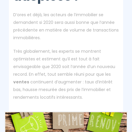
D’ores et déjà, les acteurs de l’immobilier se
demandent si 2020 sera aussi bonne que l’année
précédente en matière de volume de transactions
immobilières.
Très globalement, les experts se montrent
optimistes et estiment qu’il est tout à fait
envisageable que 2020 soit l’année d’un nouveau
record. En effet, tout semble réuni pour que les
ventes
continuent d’augmenter : taux d’intérêt
bas, hausse mesurée des prix de l’immobilier et
rendements locatifs intéressants.