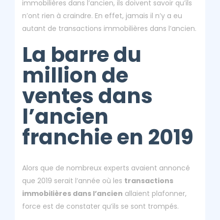
immobilières dans l’ancien, ils doivent savoir qu’ils
n’ont rien à craindre. En effet, jamais il n’y a eu
autant de transactions immobilières dans l’ancien.
La barre du
million de
ventes dans
l’ancien
franchie en 2019
Alors que de nombreux experts avaient annoncé
que 2019 serait l’année où les
transactions
immobilières dans l’ancien
allaient plafonner,
force est de constater qu’ils se sont trompés.