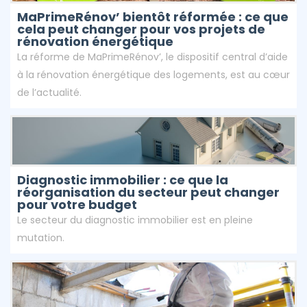
MaPrimeRénov’ bientôt réformée : ce que
cela peut changer pour vos projets de
rénovation énergétique
La réforme de MaPrimeRénov’, le dispositif central d’aide
à la rénovation énergétique des logements, est au cœur
de l’actualité.
Diagnostic immobilier : ce que la
réorganisation du secteur peut changer
pour votre budget
Le secteur du diagnostic immobilier est en pleine
mutation.