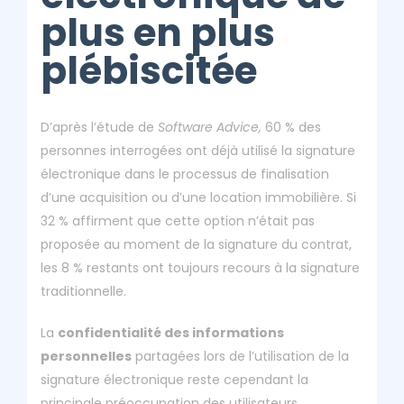
plus en plus
plébiscitée
D’après l’étude de
Software Advice,
60 % des
personnes interrogées ont déjà utilisé la signature
électronique dans le processus de finalisation
d’une acquisition ou d’une location immobilière. Si
32 % affirment que cette option n’était pas
proposée au moment de la signature du contrat,
les 8 % restants ont toujours recours à la signature
traditionnelle.
La
confidentialité des informations
personnelles
partagées lors de l’utilisation de la
signature électronique reste cependant la
principale préoccupation des utilisateurs.