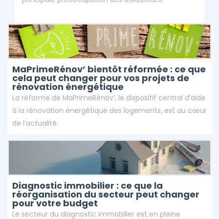
MaPrimeRénov’ bientôt réformée : ce que
cela peut changer pour vos projets de
rénovation énergétique
La réforme de MaPrimeRénov’, le dispositif central d’aide
à la rénovation énergétique des logements, est au cœur
de l’actualité.
Diagnostic immobilier : ce que la
réorganisation du secteur peut changer
pour votre budget
Le secteur du diagnostic immobilier est en pleine