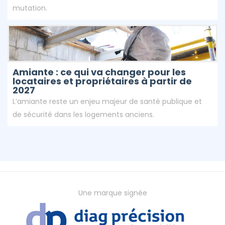
mutation.
Amiante : ce qui va changer pour les
locataires et propriétaires à partir de
2027
L’amiante reste un enjeu majeur de santé publique et
de sécurité dans les logements anciens.
Une marque signée