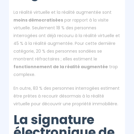
La réalité virtuelle et la réalité augmentée sont
moins démocratisées
par rapport à la visite
virtuelle. Seulement 18 % des personnes
interrogées ont déjà recouru à la réalité virtuelle et
45 % à la réalité augmentée. Pour cette dernière
catégorie, 20 % des personnes sondées se
montrent réfractaires ; elles estiment le
fonctionnement de la réalité augmentée
trop
complexe.
En outre, 83 % des personnes interrogées estiment
être prêtes à recourir désormais à la réalité
virtuelle pour découvrir une propriété immobilière.
La signature
électronique de