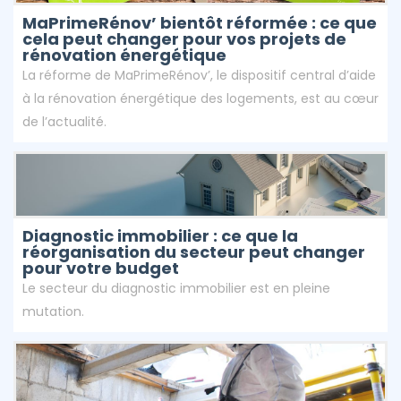
MaPrimeRénov’ bientôt réformée : ce que
cela peut changer pour vos projets de
rénovation énergétique
La réforme de MaPrimeRénov’, le dispositif central d’aide
à la rénovation énergétique des logements, est au cœur
de l’actualité.
Diagnostic immobilier : ce que la
réorganisation du secteur peut changer
pour votre budget
Le secteur du diagnostic immobilier est en pleine
mutation.