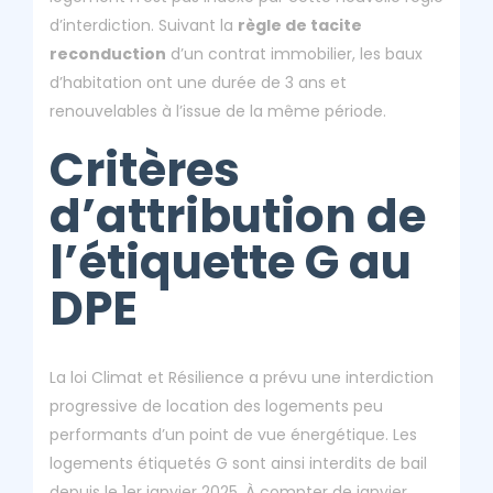
d’interdiction. Suivant la
règle de tacite
reconduction
d’un contrat immobilier, les baux
d’habitation ont une durée de 3 ans et
renouvelables à l’issue de la même période.
Critères
d’attribution de
l’étiquette G au
DPE
La loi Climat et Résilience a prévu une interdiction
progressive de location des logements peu
performants d’un point de vue énergétique. Les
logements étiquetés G sont ainsi interdits de bail
depuis le 1er janvier 2025. À compter de janvier