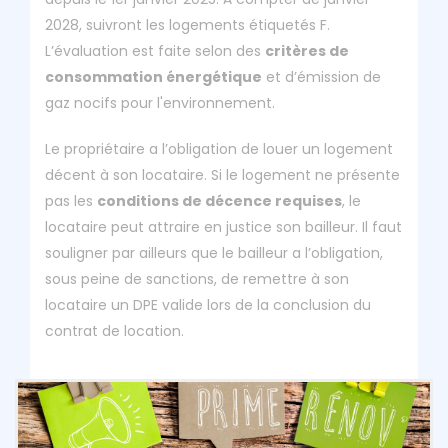
2028, suivront les logements étiquetés F.
L’évaluation est faite selon des
critères de
consommation énergétique
et d’émission de
gaz nocifs pour l'environnement.
Le propriétaire a l’obligation de louer un logement
décent à son locataire. Si le logement ne présente
pas les
conditions de décence requises
, le
locataire peut attraire en justice son bailleur. Il faut
souligner par ailleurs que le bailleur a l’obligation,
sous peine de sanctions, de remettre à son
locataire un DPE valide lors de la conclusion du
contrat de location.