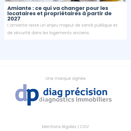
Amiante : ce qui va changer pour les
locataires et propriétaires à partir de
2027
L’amiante reste un enjeu majeur de santé publique et
de sécurité dans les logements anciens.
Une marque signée
Mentions légales
|
CGV