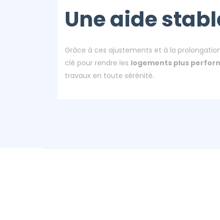
Une aide stabl
Grâce à ces ajustements et à la prolongatio
clé pour rendre les
logements plus perfor
travaux en toute sérénité.