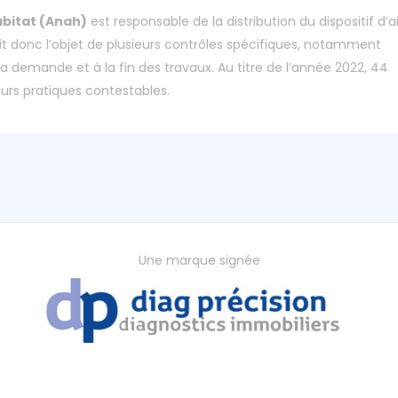
abitat (Anah)
est responsable de la distribution du dispositif d’a
 donc l’objet de plusieurs contrôles spécifiques, notamment
a demande et à la fin des travaux. Au titre de l’année 2022, 44
eurs pratiques contestables.
Une marque signée