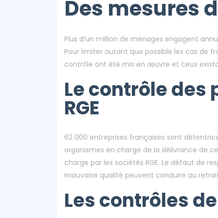
Des mesures d
Plus d’un million de ménages engagent annu
Pour limiter autant que possible les cas de 
contrôle ont été mis en œuvre et ceux exista
Le contrôle des 
RGE
62 000 entreprises françaises sont détentric
organismes en charge de la délivrance de ce 
charge par les sociétés RGE. Le défaut de re
mauvaise qualité peuvent conduire au retrait
Les contrôles de